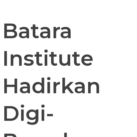
Batara
Institute
Hadirkan
Digi-