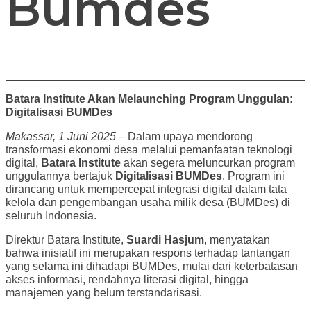
Bumdes
Batara Institute Akan Melaunching Program Unggulan:
Digitalisasi BUMDes
Makassar, 1 Juni 2025
– Dalam upaya mendorong
transformasi ekonomi desa melalui pemanfaatan teknologi
digital,
Batara Institute
akan segera meluncurkan program
unggulannya bertajuk
Digitalisasi BUMDes
. Program ini
dirancang untuk mempercepat integrasi digital dalam tata
kelola dan pengembangan usaha milik desa (BUMDes) di
seluruh Indonesia.
Direktur Batara Institute,
Suardi Hasjum
, menyatakan
bahwa inisiatif ini merupakan respons terhadap tantangan
yang selama ini dihadapi BUMDes, mulai dari keterbatasan
akses informasi, rendahnya literasi digital, hingga
manajemen yang belum terstandarisasi.