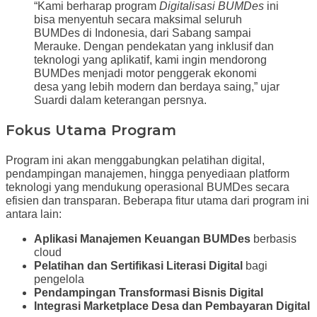
“Kami berharap program
Digitalisasi BUMDes
ini
bisa menyentuh secara maksimal seluruh
BUMDes di Indonesia, dari Sabang sampai
Merauke. Dengan pendekatan yang inklusif dan
teknologi yang aplikatif, kami ingin mendorong
BUMDes menjadi motor penggerak ekonomi
desa yang lebih modern dan berdaya saing,” ujar
Suardi dalam keterangan persnya.
Fokus Utama Program
Program ini akan menggabungkan pelatihan digital,
pendampingan manajemen, hingga penyediaan platform
teknologi yang mendukung operasional BUMDes secara
efisien dan transparan. Beberapa fitur utama dari program ini
antara lain:
Aplikasi Manajemen Keuangan BUMDes
berbasis
cloud
Pelatihan dan Sertifikasi Literasi Digital
bagi
pengelola
Pendampingan Transformasi Bisnis Digital
Integrasi Marketplace Desa dan Pembayaran Digital