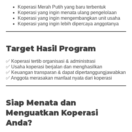
Koperasi Merah Putih yang baru terbentuk
Koperasi yang ingin menata ulang pengelolaan
Koperasi yang ingin mengembangkan unit usaha
Koperasi yang ingin lebih dipercaya anggotanya
Target Hasil Program
✅ Koperasi tertib organisasi & administrasi
✅ Usaha koperasi berjalan dan menghasilkan
✅ Keuangan transparan & dapat dipertanggungjawabkan
✅ Anggota merasakan manfaat nyata dari koperasi
Siap Menata dan
Menguatkan Koperasi
Anda?