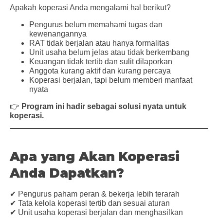
Apakah koperasi Anda mengalami hal berikut?
Pengurus belum memahami tugas dan
kewenangannya
RAT tidak berjalan atau hanya formalitas
Unit usaha belum jelas atau tidak berkembang
Keuangan tidak tertib dan sulit dilaporkan
Anggota kurang aktif dan kurang percaya
Koperasi berjalan, tapi belum memberi manfaat
nyata
👉
Program ini hadir sebagai solusi nyata untuk
koperasi.
Apa yang Akan Koperasi
Anda Dapatkan?
✔ Pengurus paham peran & bekerja lebih terarah
✔ Tata kelola koperasi tertib dan sesuai aturan
✔ Unit usaha koperasi berjalan dan menghasilkan