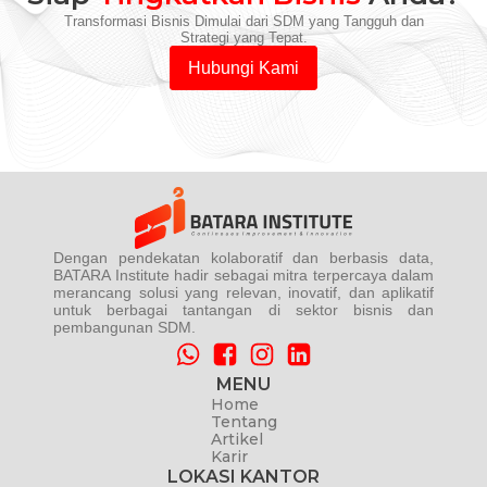
Transformasi Bisnis Dimulai dari SDM yang Tangguh dan
Strategi yang Tepat.
Hubungi Kami
Dengan pendekatan kolaboratif dan berbasis data,
BATARA Institute hadir sebagai mitra terpercaya dalam
merancang solusi yang relevan, inovatif, dan aplikatif
untuk berbagai tantangan di sektor bisnis dan
pembangunan SDM.
MENU
Home
Tentang
Artikel
Karir
LOKASI KANTOR