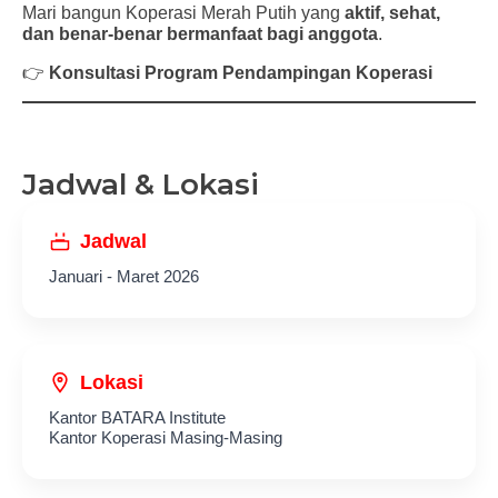
Mari bangun Koperasi Merah Putih yang
aktif, sehat,
dan benar-benar bermanfaat bagi anggota
.
👉
Konsultasi Program Pendampingan Koperasi
Jadwal & Lokasi
Jadwal
Januari - Maret 2026
Lokasi
Kantor BATARA Institute
Kantor Koperasi Masing-Masing