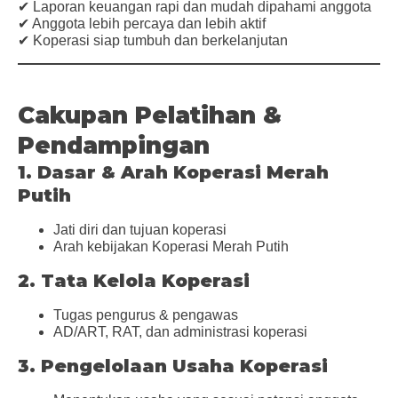
✔ Laporan keuangan rapi dan mudah dipahami anggota
✔ Anggota lebih percaya dan lebih aktif
✔ Koperasi siap tumbuh dan berkelanjutan
Cakupan Pelatihan &
Pendampingan
1. Dasar & Arah Koperasi Merah
Putih
Jati diri dan tujuan koperasi
Arah kebijakan Koperasi Merah Putih
2. Tata Kelola Koperasi
Tugas pengurus & pengawas
AD/ART, RAT, dan administrasi koperasi
3. Pengelolaan Usaha Koperasi