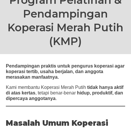
Pendampingan
Koperasi Merah Putih
(KMP)
Pendampingan praktis untuk pengurus koperasi agar
koperasi tertib, usaha berjalan, dan anggota
merasakan manfaatnya.
Kami membantu Koperasi Merah Putih
tidak hanya aktif
di atas kertas
, tetapi benar-benar
hidup, produktif, dan
dipercaya anggotanya
.
Masalah Umum Koperasi