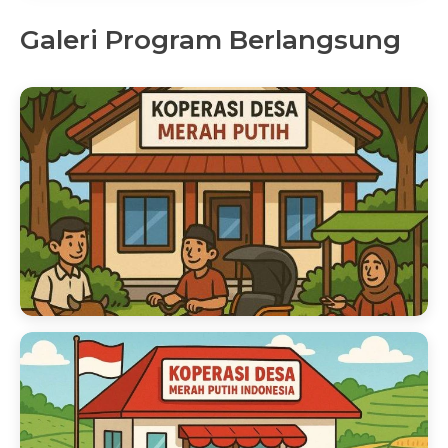
Galeri Program Berlangsung