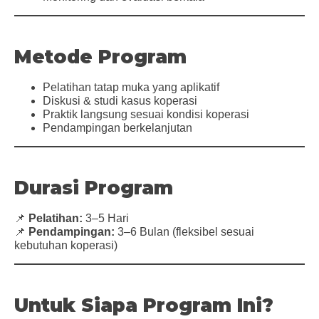
Metode Program
Pelatihan tatap muka yang aplikatif
Diskusi & studi kasus koperasi
Praktik langsung sesuai kondisi koperasi
Pendampingan berkelanjutan
Durasi Program
📌
Pelatihan:
3–5 Hari
📌
Pendampingan:
3–6 Bulan (fleksibel sesuai
kebutuhan koperasi)
Untuk Siapa Program Ini?